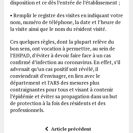
disposition et ce dès l’entrée de l’établissement ;
• Remplir le registre des visites en indiquant votre
nom, numéro de téléphone, la date et l’heure de
la visite ainsi que le nom du résident visité.
Ces quelques règles, dont la plupart relève du
bon sens, ont vocation à permettre, au sein de
l’EHPAD, d’éviter à devoir faire face à un cas
confirmé d’infection au coronavirus. En effet, s’il
advenait qu’un cas positif soit révélé, il
conviendrait d’envisager, en lien avec le
département et l’ARS des mesures plus
contraignantes pour tous et visant à contenir
l’épidémie et éviter sa propagation dans un but
de protection à la fois des résidents et des
professionnels.
Article précédent