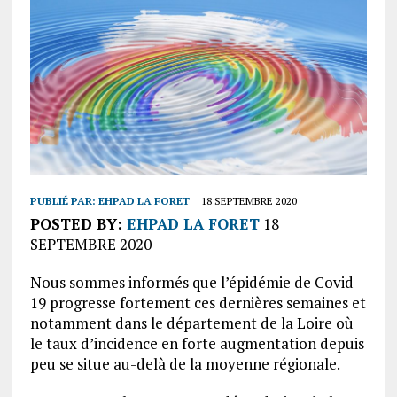
PUBLIÉ PAR:
EHPAD LA FORET
18 SEPTEMBRE 2020
POSTED BY:
EHPAD LA FORET
18
SEPTEMBRE 2020
Nous sommes informés que l’épidémie de Covid-
19 progresse fortement ces dernières semaines et
notamment dans le département de la Loire où
le taux d’incidence en forte augmentation depuis
peu se situe au-delà de la moyenne régionale.