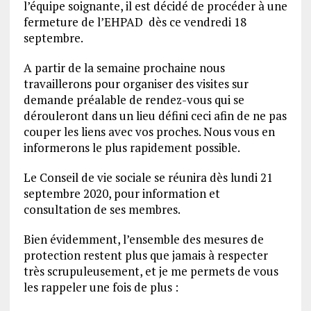
l’équipe soignante, il est décidé de procéder à une
fermeture de l’EHPAD dès ce vendredi 18
septembre.
A partir de la semaine prochaine nous
travaillerons pour organiser des visites sur
demande préalable de rendez-vous qui se
dérouleront dans un lieu défini ceci afin de ne pas
couper les liens avec vos proches. Nous vous en
informerons le plus rapidement possible.
Le Conseil de vie sociale se réunira dès lundi 21
septembre 2020, pour information et
consultation de ses membres.
Bien évidemment, l’ensemble des mesures de
protection restent plus que jamais à respecter
très scrupuleusement, et je me permets de vous
les rappeler une fois de plus :