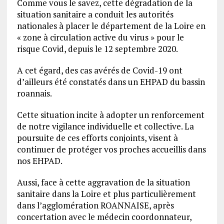
Comme vous le savez, cette dégradation de la
situation sanitaire a conduit les autorités
nationales à placer le département de la Loire en
« zone à circulation active du virus » pour le
risque Covid, depuis le 12 septembre 2020.
A cet égard, des cas avérés de Covid-19 ont
d’ailleurs été constatés dans un EHPAD du bassin
roannais.
Cette situation incite à adopter un renforcement
de notre vigilance individuelle et collective. La
poursuite de ces efforts conjoints, visent à
continuer de protéger vos proches accueillis dans
nos EHPAD.
Aussi, face à cette aggravation de la situation
sanitaire dans la Loire et plus particulièrement
dans l’agglomération ROANNAISE, après
concertation avec le médecin coordonnateur,