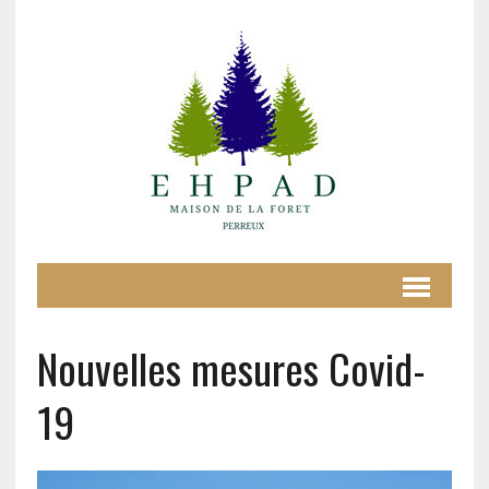
Nouvelles mesures Covid-
19