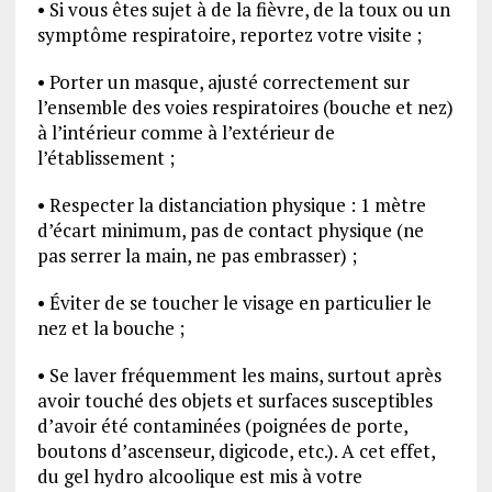
• Si vous êtes sujet à de la fièvre, de la toux ou un
symptôme respiratoire, reportez votre visite ;
• Porter un masque, ajusté correctement sur
l’ensemble des voies respiratoires (bouche et nez)
à l’intérieur comme à l’extérieur de
l’établissement ;
• Respecter la distanciation physique : 1 mètre
d’écart minimum, pas de contact physique (ne
pas serrer la main, ne pas embrasser) ;
• Éviter de se toucher le visage en particulier le
nez et la bouche ;
• Se laver fréquemment les mains, surtout après
avoir touché des objets et surfaces susceptibles
d’avoir été contaminées (poignées de porte,
boutons d’ascenseur, digicode, etc.). A cet effet,
du gel hydro alcoolique est mis à votre