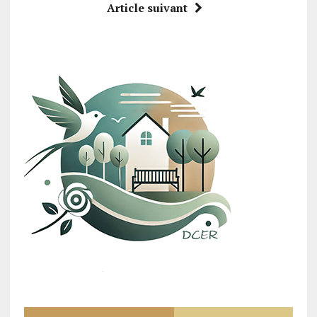
Article suivant