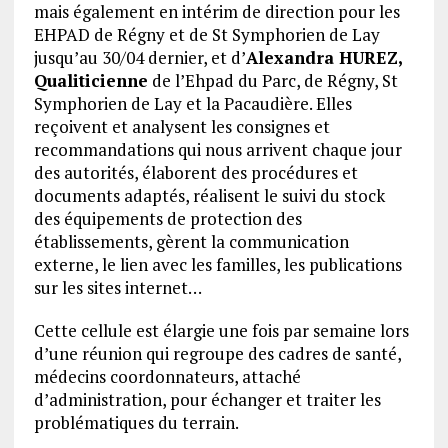
mais également en intérim de direction pour les
EHPAD de Régny et de St Symphorien de Lay
jusqu’au 30/04 dernier, et d’
Alexandra HUREZ,
Qualiticienne
de l’Ehpad du Parc, de Régny, St
Symphorien de Lay et la Pacaudière. Elles
reçoivent et analysent les consignes et
recommandations qui nous arrivent chaque jour
des autorités, élaborent des procédures et
documents adaptés, réalisent le suivi du stock
des équipements de protection des
établissements, gèrent la communication
externe, le lien avec les familles, les publications
sur les sites internet…
Cette cellule est élargie une fois par semaine lors
d’une réunion qui regroupe des cadres de santé,
médecins coordonnateurs, attaché
d’administration, pour échanger et traiter les
problématiques du terrain.