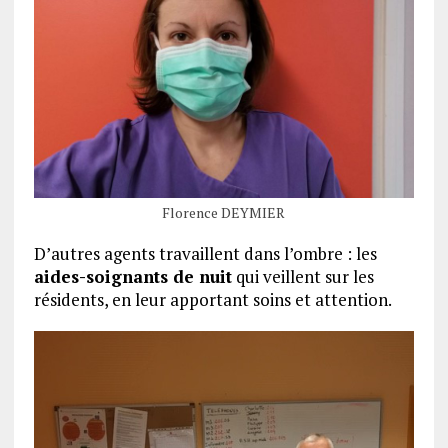
Florence DEYMIER
D’autres agents travaillent dans l’ombre : les
aides-soignants de nuit
qui veillent sur les
résidents, en leur apportant soins et attention.