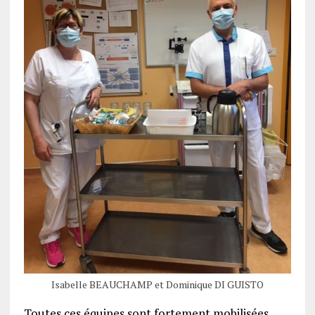
Isabelle BEAUCHAMP et Dominique DI GUISTO
Toutes ces équipes sont fortement mobilisées