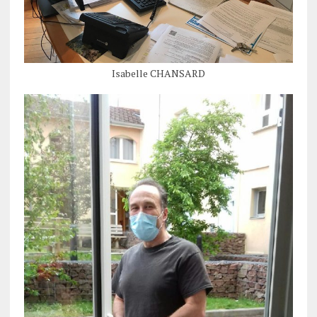
Isabelle CHANSARD