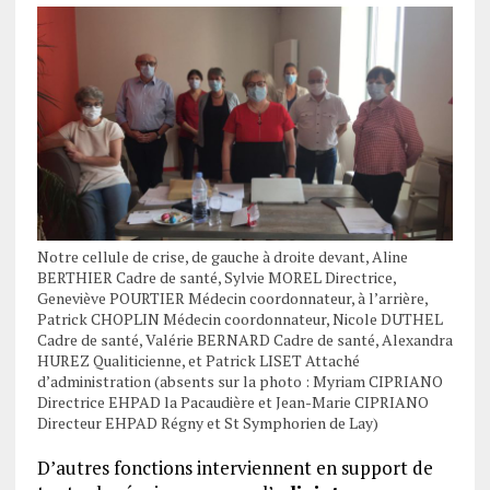
Notre cellule de crise, de gauche à droite devant, Aline
BERTHIER Cadre de santé, Sylvie MOREL Directrice,
Geneviève POURTIER Médecin coordonnateur, à l’arrière,
Patrick CHOPLIN Médecin coordonnateur, Nicole DUTHEL
Cadre de santé, Valérie BERNARD Cadre de santé, Alexandra
HUREZ Qualiticienne, et Patrick LISET Attaché
d’administration (absents sur la photo : Myriam CIPRIANO
Directrice EHPAD la Pacaudière et Jean-Marie CIPRIANO
Directeur EHPAD Régny et St Symphorien de Lay)
D’autres fonctions interviennent en support de