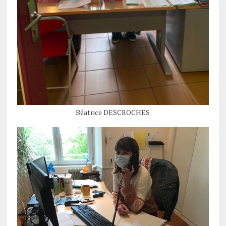
Béatrice DESCROCHES