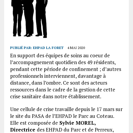
PUBLIÉ PAR:
EHPAD LA FORET
4 MAI 2020
En support des équipes de soins au coeur de
l’accompagnement quotidien des 49 résidents,
pendant cette période de confinement ; d’autres
professionnels interviennent, davantage à
distance, dans l’ombre. Ce sont des acteurs
ressources dans le cadre de la gestion de cette
crise sanitaire dans notre établissement.
Une cellule de crise travaille depuis le 17 mars sur
le site du PASA de l’EHPAD le Parc au Coteau.
Elle est composée de
Sylvie MOREL,
Directrice
des EHPAD du Parc et de Perreux,