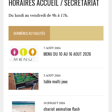
HORAIRES ACCUEIL / SECRETARIAT
Du lundi au vendredi de 9h à 17h.
DERNIÈRES ACTUALITÉS
7 AOÛT 2026
MENU DU 10 AU 16 AOUT 2026
3 AOÛT 2026
table multi jeux
10 JUILLET 2026
chariot animation flash