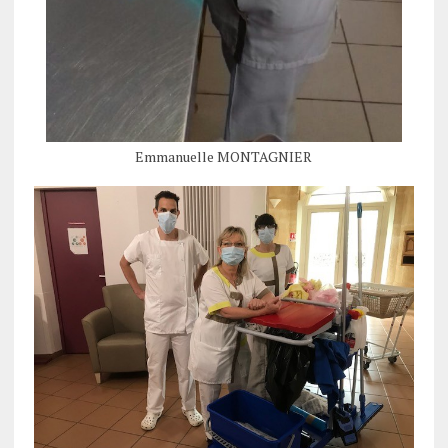
Emmanuelle MONTAGNIER