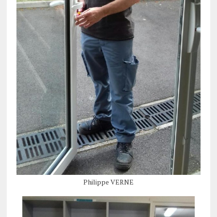
Philippe VERNE