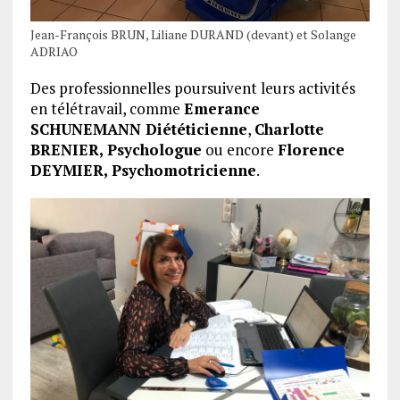
Jean-François BRUN, Liliane DURAND (devant) et Solange
ADRIAO
Des professionnelles poursuivent leurs activités
en télétravail, comme
Emerance
SCHUNEMANN Diététicienne
,
Charlotte
BRENIER, Psychologue
ou encore
Florence
DEYMIER, Psychomotricienne
.