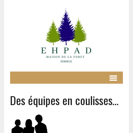
Des équipes en coulisses…