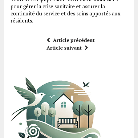
pour gérer la crise sanitaire et assurer la
continuité du service et des soins apportés aux
résidents.
Article précédent
Article suivant