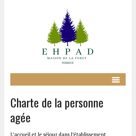
Charte de la personne
agée
L’accueil et le séjour dans l’établissement