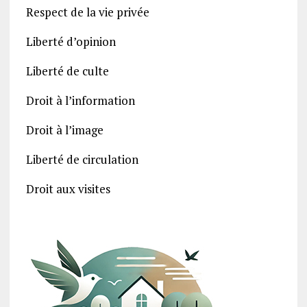
Respect de la vie privée
Liberté d’opinion
Liberté de culte
Droit à l’information
Droit à l’image
Liberté de circulation
Droit aux visites