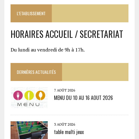
L’ETABLISSEMENT
HORAIRES ACCUEIL / SECRETARIAT
Du lundi au vendredi de 9h à 17h.
DERNIÈRES ACTUALITÉS
7 AOÛT 2026
MENU DU 10 AU 16 AOUT 2026
3 AOÛT 2026
table multi jeux