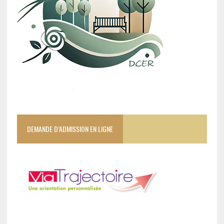
DEMANDE D’ADMISSION EN LIGNE