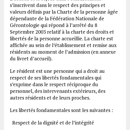
s’inscrivent dans le respect des principes et
valeurs définis par la Charte de la personne âgée
dépendante de la Fédération Nationale de
Gérontologie qui répond à l’arrêté du 8
Septembre 2003 relatif à la charte des droits et
libertés de la personne accueillie. La charte est
affichée au sein de l’établissement et remise aux
résidents au moment de l’admission (en annexe
du livret d’accueil).
Le résident est une personne qui a droit au
respect de ses libertés fondamentales qui
s’exprime dans le respect réciproque du
personnel, des intervenants extérieurs, des
autres résidents et de leurs proches.
Les libertés fondamentales sont les suivantes :
Respect de la dignité et de l’intégrité