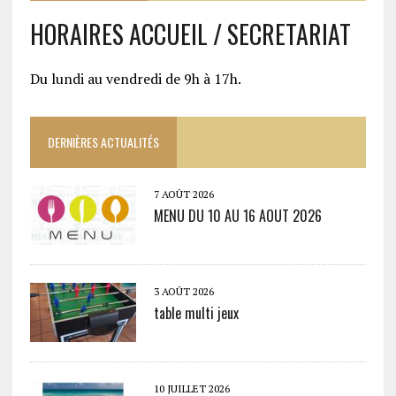
HORAIRES ACCUEIL / SECRETARIAT
Du lundi au vendredi de 9h à 17h.
DERNIÈRES ACTUALITÉS
7 AOÛT 2026
MENU DU 10 AU 16 AOUT 2026
3 AOÛT 2026
table multi jeux
10 JUILLET 2026