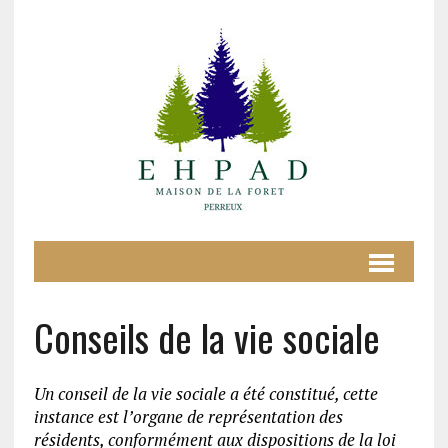
Conseils de la vie sociale
Un conseil de la vie sociale a été constitué, cette
instance est l’organe de représentation des
résidents, conformément aux dispositions de la loi