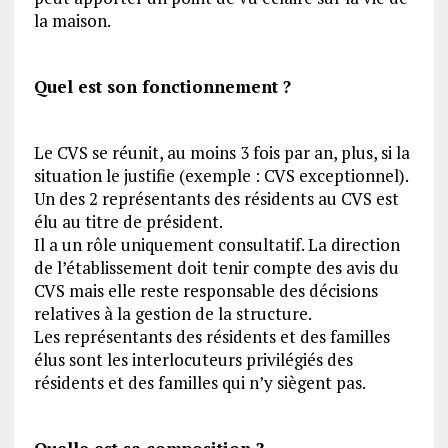
la maison.
Quel est son fonctionnement ?
Le CVS se réunit, au moins 3 fois par an, plus, si la
situation le justifie (exemple : CVS exceptionnel).
Un des 2 représentants des résidents au CVS est
élu au titre de président.
Il a un rôle uniquement consultatif. La direction
de l’établissement doit tenir compte des avis du
CVS mais elle reste responsable des décisions
relatives à la gestion de la structure.
Les représentants des résidents et des familles
élus sont les interlocuteurs privilégiés des
résidents et des familles qui n’y siègent pas.