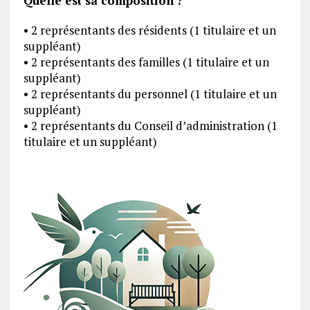
Quelle est sa composition ?
• 2 représentants des résidents (1 titulaire et un
suppléant)
• 2 représentants des familles (1 titulaire et un
suppléant)
• 2 représentants du personnel (1 titulaire et un
suppléant)
• 2 représentants du Conseil d’administration (1
titulaire et un suppléant)