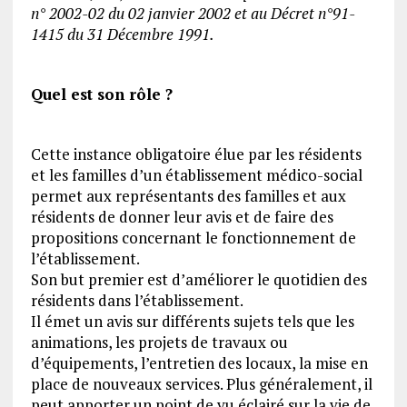
n° 2002-02 du 02 janvier 2002 et au Décret n°91-
1415 du 31 Décembre 1991.
Quel est son rôle ?
Cette instance obligatoire élue par les résidents
et les familles d’un établissement médico-social
permet aux représentants des familles et aux
résidents de donner leur avis et de faire des
propositions concernant le fonctionnement de
l’établissement.
Son but premier est d’améliorer le quotidien des
résidents dans l’établissement.
Il émet un avis sur différents sujets tels que les
animations, les projets de travaux ou
d’équipements, l’entretien des locaux, la mise en
place de nouveaux services. Plus généralement, il
peut apporter un point de vu éclairé sur la vie de