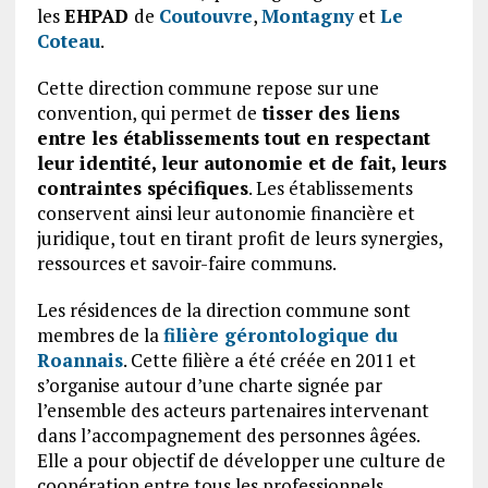
les
EHPAD
de
Coutouvre
,
Montagny
et
Le
Coteau
.
Cette direction commune repose sur une
convention, qui permet de
tisser des liens
entre les établissements tout en respectant
leur identité, leur autonomie et de fait, leurs
contraintes spécifiques
. Les établissements
conservent ainsi leur autonomie financière et
juridique, tout en tirant profit de leurs synergies,
ressources et savoir-faire communs.
Les résidences de la direction commune sont
membres de la
filière gérontologique du
Roannais
. Cette filière a été créée en 2011 et
s’organise autour d’une charte signée par
l’ensemble des acteurs partenaires intervenant
dans l’accompagnement des personnes âgées.
Elle a pour objectif de développer une culture de
coopération entre tous les professionnels