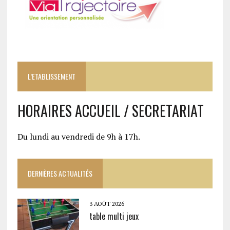
L’ETABLISSEMENT
HORAIRES ACCUEIL / SECRETARIAT
Du lundi au vendredi de 9h à 17h.
DERNIÈRES ACTUALITÉS
3 AOÛT 2026
table multi jeux