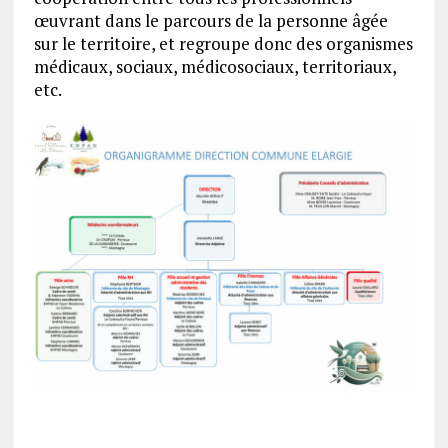
œuvrant dans le parcours de la personne âgée
sur le territoire, et regroupe donc des organismes
médicaux, sociaux, médicosociaux, territoriaux,
etc.