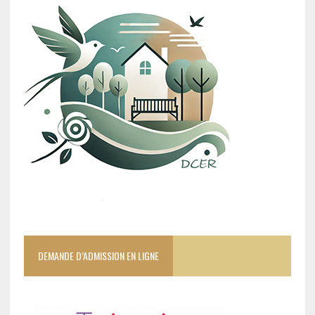
DEMANDE D’ADMISSION EN LIGNE