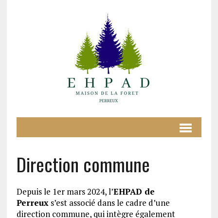
Direction commune
Depuis le 1er mars 2024, l’
EHPAD de
Perreux
s’est associé dans le cadre d’une
direction commune, qui intègre également