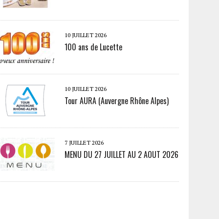
10 JUILLET 2026
100 ans de Lucette
10 JUILLET 2026
Tour AURA (Auvergne Rhône Alpes)
7 JUILLET 2026
MENU DU 27 JUILLET AU 2 AOUT 2026