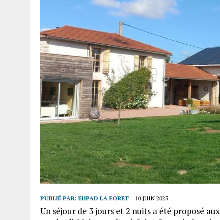
PUBLIÉ PAR:
EHPAD LA FORET
10 JUIN 2025
Un séjour de 3 jours et 2 nuits a été proposé aux 