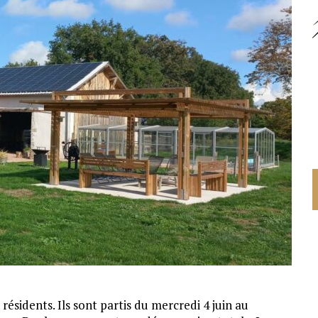
résidents. Ils sont partis du mercredi 4 juin au