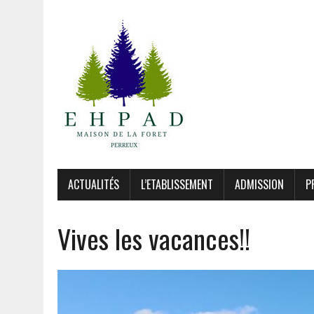
ACTUALITÉS
L’ETABLISSEMENT
ADMISSION
P
Vives les vacances!!