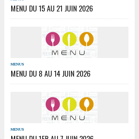
MENU DU 15 AU 21 JUIN 2026
MENUS
MENU DU 8 AU 14 JUIN 2026
MENUS
MENU DU 1ER AU 7 JUIN 2026