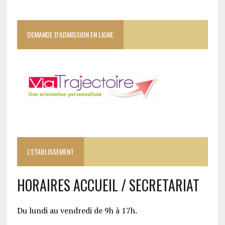
DEMANDE D’ADMISSION EN LIGNE
L’ETABLISSEMENT
HORAIRES ACCUEIL / SECRETARIAT
Du lundi au vendredi de 9h à 17h.