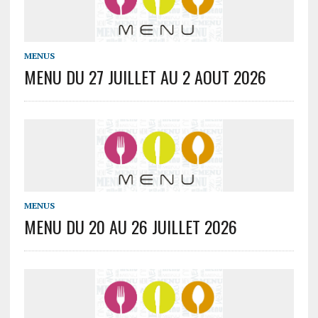
MENUS
MENU DU 27 JUILLET AU 2 AOUT 2026
MENUS
MENU DU 20 AU 26 JUILLET 2026