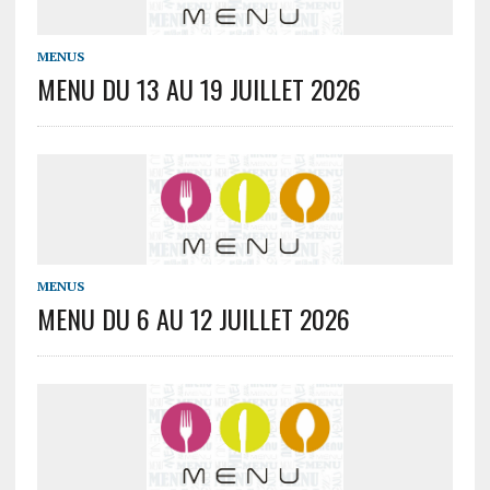
MENUS
MENU DU 13 AU 19 JUILLET 2026
MENUS
MENU DU 6 AU 12 JUILLET 2026