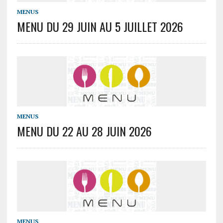
MENUS
MENU DU 29 JUIN AU 5 JUILLET 2026
MENUS
MENU DU 22 AU 28 JUIN 2026
MENUS