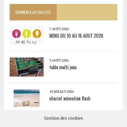
DERNIÈRES ACTUALITÉS
7 AOÛT 2026
MENU DU 10 AU 16 AOUT 2026
3 AOÛT 2026
table multi jeux
10 JUILLET 2026
chariot animation flash
Gestion des cookies
10 JUILLET 2026