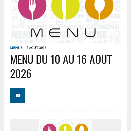
MENUS
7 AOÛT 2026
MENU DU 10 AU 16 AOUT
2026
LIRE