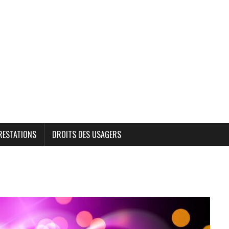
RESTATIONS
DROITS DES USAGERS