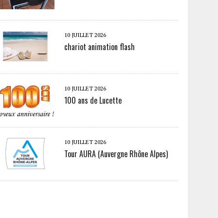
10 JUILLET 2026
chariot animation flash
10 JUILLET 2026
100 ans de Lucette
10 JUILLET 2026
Tour AURA (Auvergne Rhône Alpes)