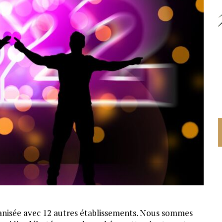
ganisée avec 12 autres établissements. Nous sommes