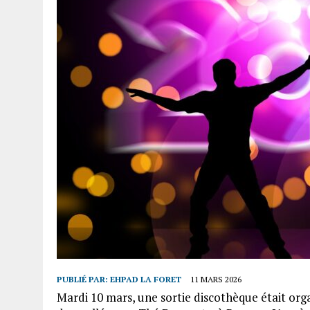
PUBLIÉ PAR:
EHPAD LA FORET
11 MARS 2026
Mardi 10 mars, une sortie discothèque était or