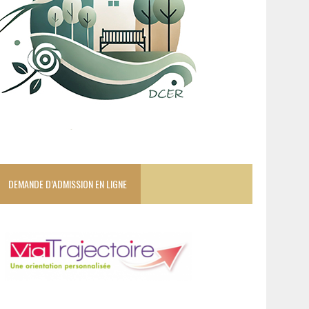
DEMANDE D’ADMISSION EN LIGNE