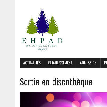
ACTUALITÉS
L’ETABLISSEMENT
ADMISSION
P
Sortie en discothèque