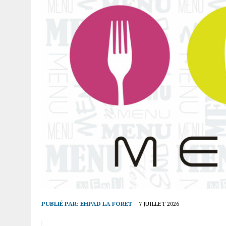
PUBLIÉ PAR:
EHPAD LA FORET
7 JUILLET 2026