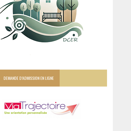
DEMANDE D’ADMISSION EN LIGNE